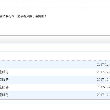
在欺骗行为！交易有风险，请慎重！
2017-12-
流服务
2017-12-
流服务
2017-12-
流服务
2017-12-
流服务
2017-12-