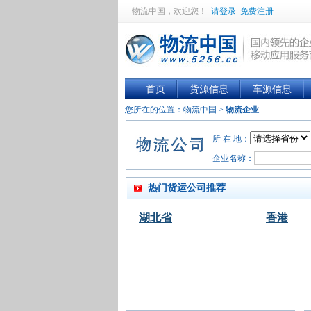
物流中国
，欢迎您！
请登录
免费注册
首页
货源信息
车源信息
您所在的位置：
物流中国
>
物流企业
所 在 地：
企业名称：
热门货运公司推荐
湖北省
香港