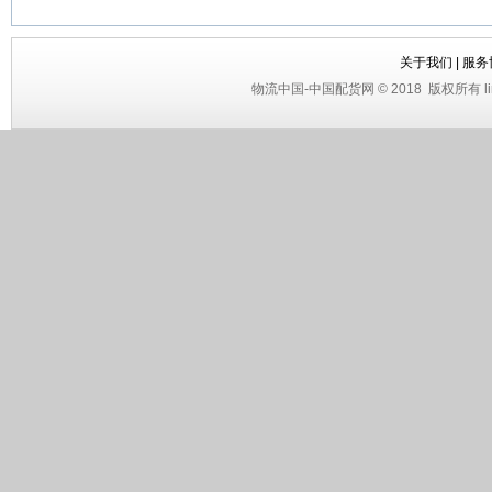
关于我们
|
服务
物流中国
-
中国配货网
© 2018
版权所有 li