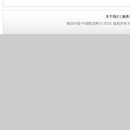
关于我们
|
服务
物流中国
-
中国配货网
© 2018
版权所有 li