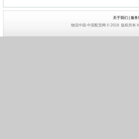
关于我们
|
服务
物流中国
-
中国配货网
© 2018
版权所有 li