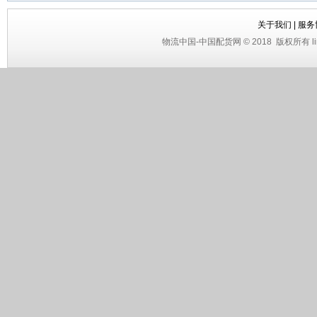
关于我们
|
服务
物流中国
-
中国配货网
© 2018
版权所有 li