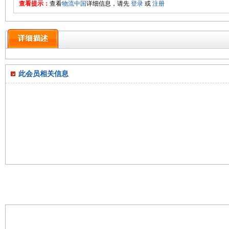
查看提示：
查看
物流中国
详细信息，请先
登录
或
注册
此会员相关信息