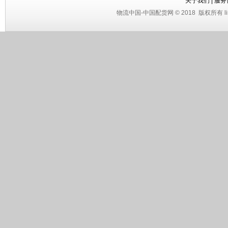
关于我们
|
服务
物流中国
-
中国配货网
© 2018
版权所有 li