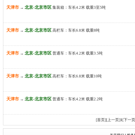
天津市
→
北京-北京市区
集装箱：车长4.2米 载重3至5吨
天津市
→
北京-北京市区
高栏车：车长6.8米 载重8吨
天津市
→
北京-北京市区
普通车：车长4.2米 载重3.5吨
天津市
→
北京-北京市区
高栏车：车长6.8米 载重10吨
天津市
→
北京-北京市区
普通车：车长4.2米 载重2.2吨
[首页]
[上一页]
1
[下一页