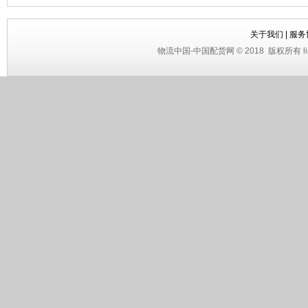
关于我们
|
服务
物流中国
-
中国配货网
© 2018
版权所有 li